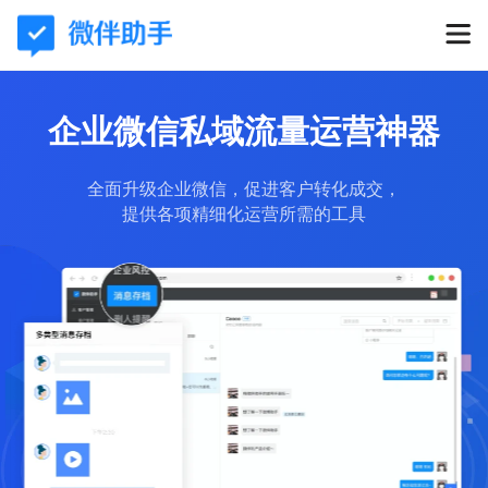
企业微信私域流量运营神器
全面升级企业微信，促进客户转化成交，
提供各项精细化运营所需的工具