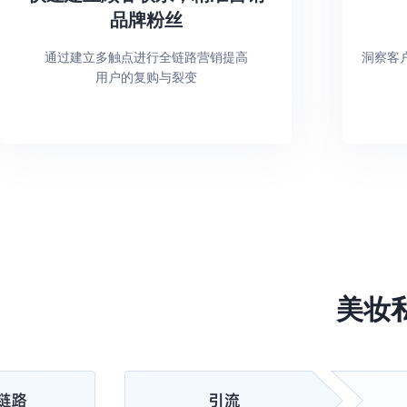
品牌粉丝
通过建立多触点进行全链路营销提高
洞察客
用户的复购与裂变
美妆