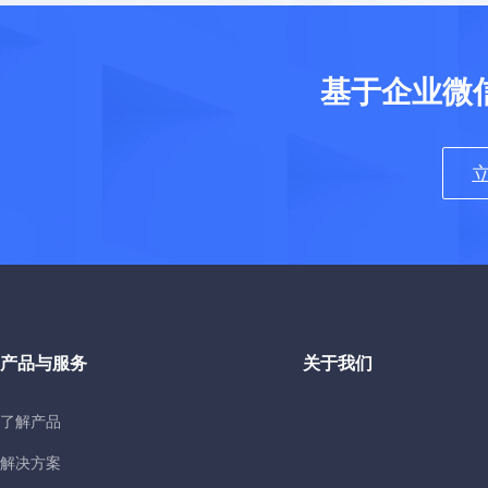
基于企业微
产品与服务
关于我们
了解产品
解决方案