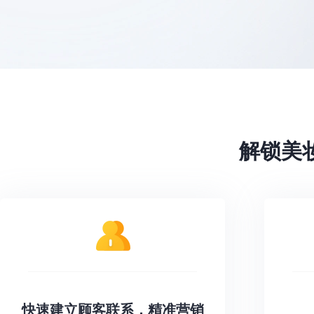
餐饮行业解决方案
车企行业解决
解锁美
快速建立顾客联系，精准营销